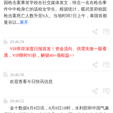
园枪击案事发学校在社交媒体发文，悼念一名在枪击事
件中中枪身亡的该校女学生。根据统计，暖武里府校园
枪击案死亡人数升至9人。当地时间7日上午，泰国首都
曼谷以
...
展开
20:46:59
VIP库存深度日报首发！资金流向、供需失衡一眼看
透，VIP限时95折，解锁40+项权益>>
20:46:58
欢迎查看今日快讯信息
20:46:52
金十数据8月8日讯，8月8日18时，水利部和中国气象