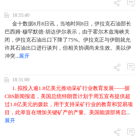
18:35:40
金十数据8月8日讯，当地时间8日，伊拉克石油部长
巴西姆·穆罕默德·胡达伊尔表示，由于霍尔木兹海峡关
闭，伊拉克石油出口下降了75%。伊拉克正与伊朗就允
许其石油出口进行谈判，但相关协调尚未生效。美以伊
冲突
...
展开
18:31:00
1. 拟投入逾1.8亿美元推动采矿行业教育发展——据
CBS新闻报道，美国总统特朗普计划于周五宣布提供超
过1.8亿美元的拨款，用于支持采矿行业的教育和贸易项
目，此举旨在增加关键矿产的产量。美国能源部将启
...
展开