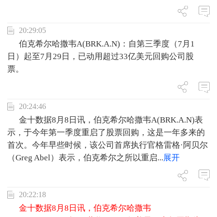
20:29:05
伯克希尔哈撒韦A(BRK.A.N)：自第三季度（7月1
日）起至7月29日，已动用超过33亿美元回购公司股
票。
20:24:46
金十数据8月8日讯，伯克希尔哈撒韦A(BRK.A.N)表
示，于今年第一季度重启了股票回购，这是一年多来的
首次。今年早些时候，该公司首席执行官格雷格·阿贝尔
（Greg Abel）表示，伯克希尔之所以重启
...
展开
20:22:18
金十数据8月8日讯，伯克希尔哈撒韦