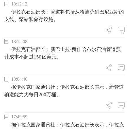
18:12:12
伊拉克石油部长：管道将包括从哈迪萨到巴尼亚斯的
支线、泵站和储存设施。
18:12:08
伊拉克石油部长：新巴士拉-费什哈布尔石油管道预
计成本不超过150亿美元。
18:04:40
据伊拉克国家通讯社：伊拉克石油部长表示，新管道
输送能力为每日200万桶。
17:49:59
据伊拉克国家通讯社：伊拉克石油部长表示，伊拉克