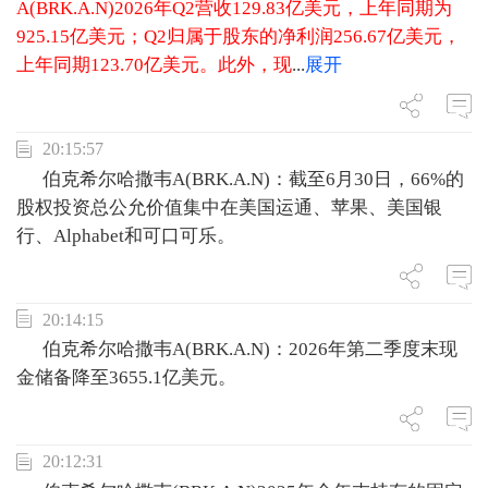
A(BRK.A.N)2026年Q2营收129.83亿美元，上年同期为
925.15亿美元；Q2归属于股东的净利润256.67亿美元，
上年同期123.70亿美元。此外，现
...
展开
20:15:57
伯克希尔哈撒韦A(BRK.A.N)：截至6月30日，66%的
股权投资总公允价值集中在美国运通、苹果、美国银
行、Alphabet和可口可乐。
20:14:15
伯克希尔哈撒韦A(BRK.A.N)：2026年第二季度末现
金储备降至3655.1亿美元。
20:12:31