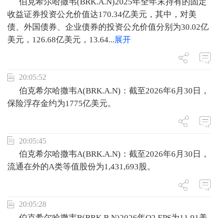
伯克希尔哈撒韦(BRK.A.N)2025年全年末持有的固定
收益证券投资公允价值达170.34亿美元，其中，对美
债、外国债券、企业债券的投资公允价值分别为30.02亿
美元，126.68亿美元，13.64
...
展开
20:05:52
伯克希尔哈撒韦A(BRK.A.N)：截至2026年6月30日，
保险浮存金约为1775亿美元。
20:05:45
伯克希尔哈撒韦A(BRK.A.N)：截至2026年6月30日，
流通在外的A类等值股份为1,431,693股。
20:05:28
伯克希尔哈撒韦B(BRK.B.N)2026年Q2 EPS为11.91美