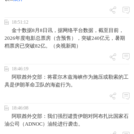
18:51:12
金十数据8月8日讯，据网络平台数据，截至目前，
2026年度电影总票房（含预售），突破240亿元，暑期
档票房已突破82亿。（央视新闻）
18:46:19
阿联酋外交部：将霍尔木兹海峡作为施压或勒索的工
具是伊朗革命卫队的海盗行为。
18:46:08
阿联酋外交部：我们强烈谴责伊朗对阿布扎比国家石
油公司（ADNOC）油轮进行袭击。