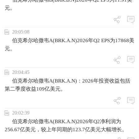
元。
20:05:08
伯克希尔哈撒韦A(BRK.A.N)2026年Q2 EPS为17868美
元。
20:04:45
伯克希尔哈撒韦A(BRK.A.N)：2026年投资收益包括
第二季度收益109亿美元。
20:02:39
伯克希尔哈撒韦A(BRK.A.N)2026年Q2净利润为
256.67亿美元，较上年同期的123.7亿美元大幅增长。