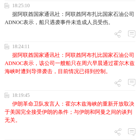
18:25:10
据阿联酋国家通讯社：阿联酋阿布扎比国家石油公司
ADNOC表示，船只遇袭事件未造成人员受伤。
18:24:11
据阿联酋国家通讯社：阿联酋阿布扎比国家石油公司
ADNOC表示，该公司一艘船只在周六早晨通过霍尔木兹
海峡时遭到导弹袭击，目前情况已得到控制。
18:19:45
伊朗革命卫队发言人：霍尔木兹海峡的重新开放取决
于美国完全接受伊朗的条件；与伊朗和阿曼之间的谈判
无关。